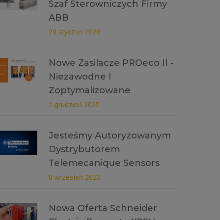
Szaf Sterowniczych Firmy
ABB
20 styczeń 2026
Nowe Zasilacze PROeco II -
Niezawodne I
Zoptymalizowane
2 grudzień 2025
Jesteśmy Autoryzowanym
Dystrybutorem
Telemecanique Sensors
8 wrzesień 2023
Nowa Oferta Schneider