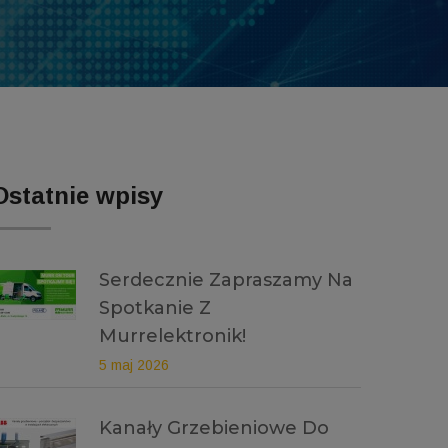
Ostatnie wpisy
Serdecznie Zapraszamy Na
Spotkanie Z
Murrelektronik!
5 maj 2026
Kanały Grzebieniowe Do