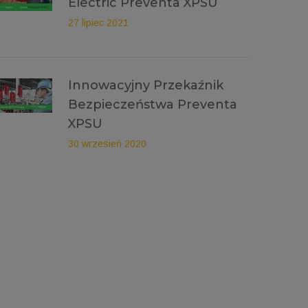
Electric Preventa XPSU
27 lipiec 2021
Innowacyjny Przekaźnik
Bezpieczeństwa Preventa
XPSU
30 wrzesień 2020