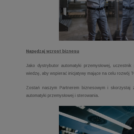
Napędzaj wzrost biznesu
Jako dystrybutor automatyki przemysłowej, uczestnik 
wiedzę, aby wspierać inicjatywy mające na celu rozwój Tw
Zostań naszym Partnerem biznesowym i skorzystaj z
automatyki przemysłowej i sterowania.