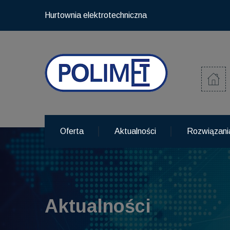
Hurtownia elektrotechniczna
Oferta
Aktualności
Rozwiązani
Aktualności