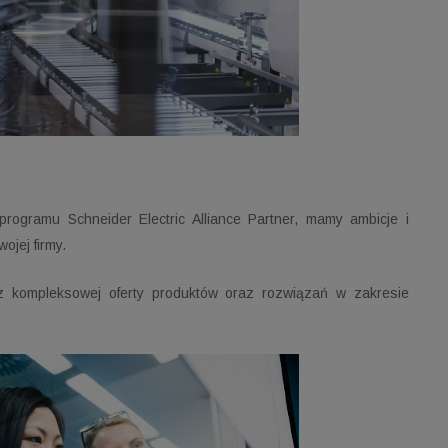
programu Schneider Electric Alliance Partner, mamy ambicje i
ojej firmy.
 kompleksowej oferty produktów oraz rozwiązań w zakresie