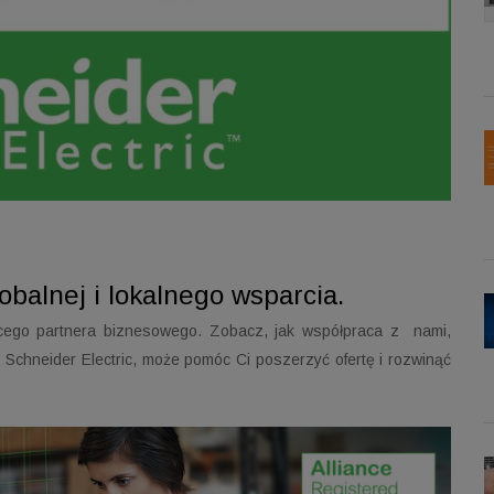
obalnej i lokalnego wsparcia.
jącego partnera biznesowego. Zobacz, jak współpraca z nami,
Schneider Electric, może pomóc Ci poszerzyć ofertę i rozwinąć