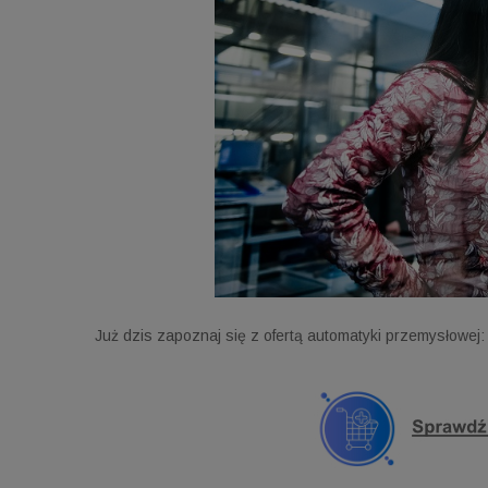
Już dzis zapoznaj się z ofertą automatyki przemysłowej