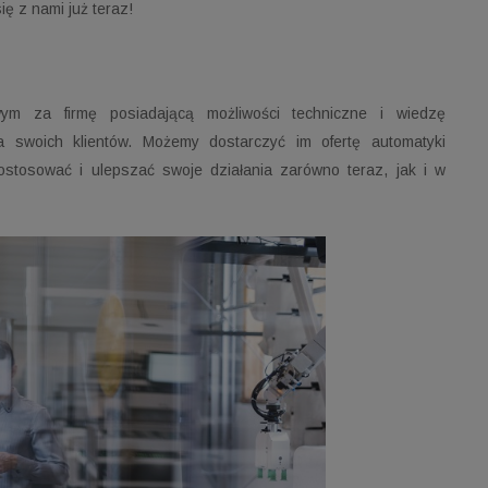
ię z nami już teraz!
ym za firmę posiadającą możliwości techniczne i wiedzę
ia
swoich klientów.
Możemy dostarczyć im ofertę automatyki
ostosować i ulepszać swoje działania zarówno teraz, jak i w