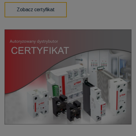
Zobacz certyfikat