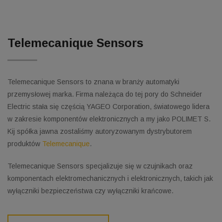
Telemecanique Sensors
Telemecanique Sensors to znana w branży automatyki
przemysłowej marka. Firma należąca do tej pory do Schneider
Electric stała się częścią YAGEO Corporation, światowego lidera
w zakresie komponentów elektronicznych a my jako POLIMET S.
Kij spółka jawna zostaliśmy autoryzowanym dystrybutorem
produktów
Telemecanique
.
Telemecanique Sensors specjalizuje się w czujnikach oraz
komponentach elektromechanicznych i elektronicznych, takich jak
wyłączniki bezpieczeństwa czy wyłączniki krańcowe.