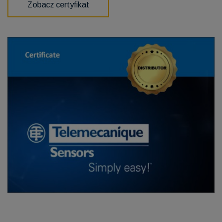
Zobacz certyfikat