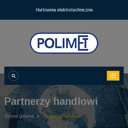
Hurtownia elektrotechniczna
Partnerzy handlowi
Strona główna
Partnerzy handlowi