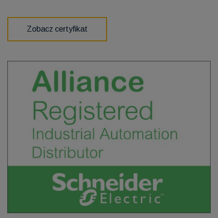
Zobacz certyfikat