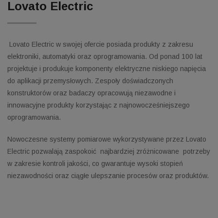
Lovato Electric
Lovato Electric w swojej ofercie posiada produkty z zakresu
elektroniki, automatyki oraz oprogramowania. Od ponad 100 lat
projektuje i produkuje komponenty elektryczne niskiego napięcia
do aplikacji przemysłowych. Zespoły doświadczonych
konstruktorów oraz badaczy opracowują niezawodne i
innowacyjne produkty korzystając z najnowocześniejszego
oprogramowania.
Nowoczesne systemy pomiarowe wykorzystywane przez Lovato
Electric pozwalają zaspokoić
najbardziej zróżnicowane
potrzeby
w zakresie kontroli jakości, co gwarantuje wysoki stopień
niezawodności oraz ciągłe ulepszanie procesów oraz produktów.