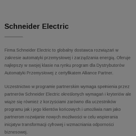
Schneider Electric
Firma Schneider Electric to globalny dostawca rozwiązań w
zakresie automatyki przemysłowej i zarządzania energią. Oferuje
najlepszy w swojej klasie na rynku program dla Dystrybutorów
Automatyki Przemysłowej z certyfikatem Alliance Partner.
Uczestnictwo w programie partnerskim wymaga spełnienia przez
partnerów Schneider Electric określonych wymagań i kryteriów ale
wiąże się również z korzyściami zarówno dla uczestników
programu jak i jego klientów końcowych i umożliwia nam jako
partnerom rozwijanie nowych możliwości w celu wspierania
inicjatyw transformacji cyfrowej i wzmacniania odporności
biznesowej.