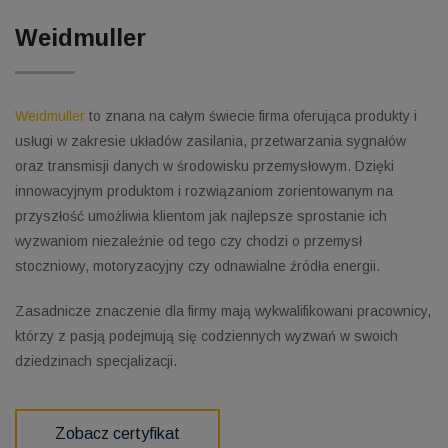
Weidmuller
Weidmuller
to znana na całym świecie firma oferująca produkty i
usługi w zakresie układów zasilania, przetwarzania sygnałów
oraz transmisji danych w środowisku przemysłowym. Dzięki
innowacyjnym produktom i rozwiązaniom zorientowanym na
przyszłość umożliwia klientom jak najlepsze sprostanie ich
wyzwaniom niezależnie od tego czy chodzi o przemysł
stoczniowy, motoryzacyjny czy odnawialne źródła energii.
Zasadnicze znaczenie dla firmy mają wykwalifikowani pracownicy,
którzy z pasją podejmują się codziennych wyzwań w swoich
dziedzinach specjalizacji.
Zobacz certyfikat