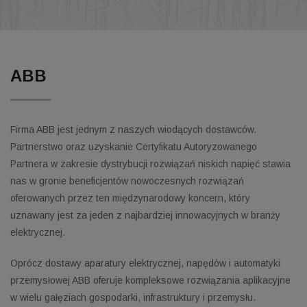
ABB
Firma ABB jest jednym z naszych wiodących dostawców.
Partnerstwo oraz uzyskanie Certyfikatu Autoryzowanego
Partnera w zakresie dystrybucji rozwiązań niskich napięć stawia
nas w gronie beneficjentów nowoczesnych rozwiązań
oferowanych przez ten międzynarodowy koncern, który
uznawany jest za jeden z najbardziej innowacyjnych w branży
elektrycznej.
Oprócz dostawy aparatury elektrycznej, napędów i automatyki
przemysłowej ABB oferuje kompleksowe rozwiązania aplikacyjne
w wielu gałęziach gospodarki, infrastruktury i przemysłu.