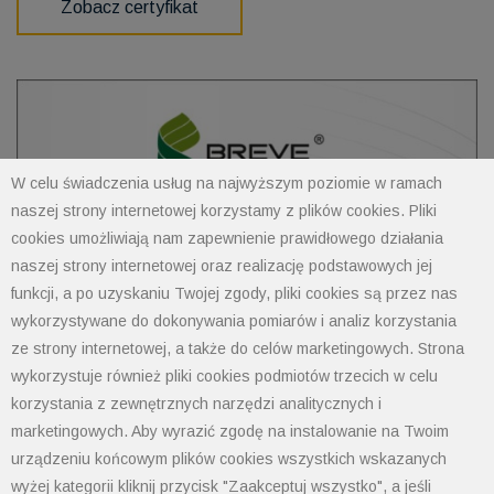
Zobacz certyfikat
W celu świadczenia usług na najwyższym poziomie w ramach
naszej strony internetowej korzystamy z plików cookies. Pliki
cookies umożliwiają nam zapewnienie prawidłowego działania
naszej strony internetowej oraz realizację podstawowych jej
funkcji, a po uzyskaniu Twojej zgody, pliki cookies są przez nas
wykorzystywane do dokonywania pomiarów i analiz korzystania
ze strony internetowej, a także do celów marketingowych. Strona
wykorzystuje również pliki cookies podmiotów trzecich w celu
korzystania z zewnętrznych narzędzi analitycznych i
marketingowych. Aby wyrazić zgodę na instalowanie na Twoim
urządzeniu końcowym plików cookies wszystkich wskazanych
wyżej kategorii kliknij przycisk "Zaakceptuj wszystko", a jeśli