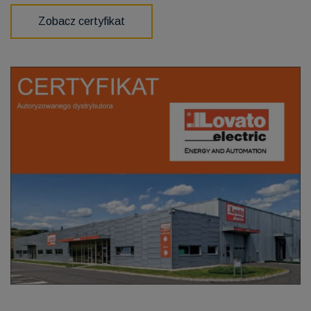
Zobacz certyfikat