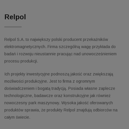
Relpol
Relpol S.A. to największy polski producent przekaźników
elektromagnetycznych. Firma szczególną wagę przykłada do
badań i rozwoju nieustannie pracując nad unowocześnieniem
procesu produkcji.
Ich projekty inwestycyjne podnoszą jakość oraz zwiększają
możliwości produkcyjne. Jest to firma z ogromnym
doświadczeniem i bogatą tradycją. Posiada własne zaplecze
technologiczne, badawcze oraz konstrukcyjne jak również
nowoczesny park maszynowy. Wysoka jakość oferowanych
produktów sprawia, że produkty Relpol znajdują odbiorców na
całym świecie.