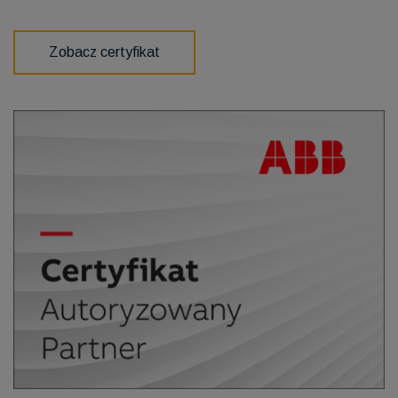
Zobacz certyfikat