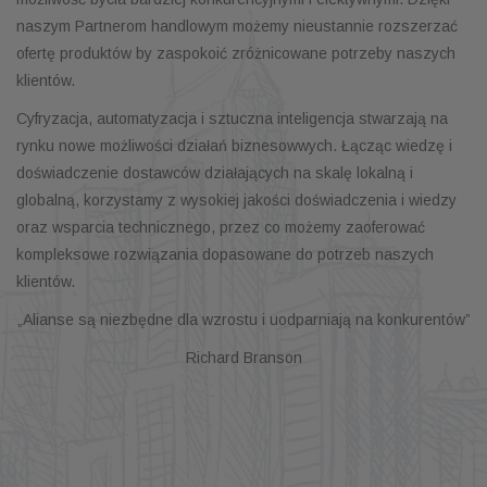
naszym Partnerom handlowym możemy nieustannie rozszerzać
ofertę produktów by zaspokoić zróżnicowane potrzeby naszych
klientów.
Cyfryzacja, automatyzacja i sztuczna inteligencja stwarzają na
rynku nowe możliwości działań biznesowwych. Łącząc wiedzę i
doświadczenie dostawców działających na skalę lokalną i
globalną, korzystamy z wysokiej jakości doświadczenia i wiedzy
oraz wsparcia technicznego, przez co możemy zaoferować
kompleksowe rozwiązania dopasowane do potrzeb naszych
klientów.
„Alianse są niezbędne dla wzrostu i uodparniają na konkurentów”
Richard Branson