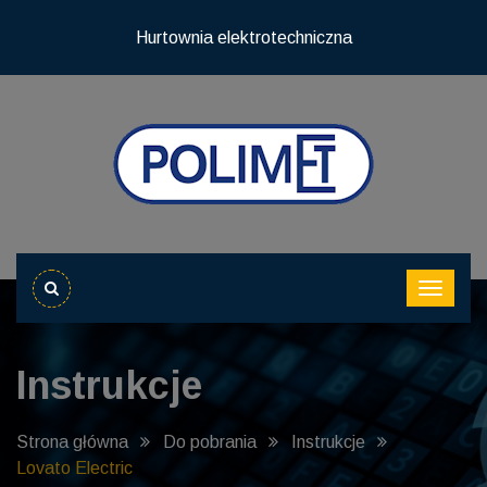
Hurtownia elektrotechniczna
Instrukcje
Strona główna
Do pobrania
Instrukcje
Lovato Electric