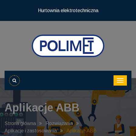
Hurtownia elektrotechniczna
Aplikacje ABB
Strona główna
Rozwiązania
Aplikacje i zastosowania
Aplikacje ABB