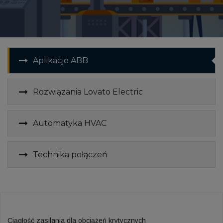
Aplikacje ABB
Rozwiązania Lovato Electric
Automatyka HVAC
Technika połączeń
Ciągłość zasilania dla obciążeń krytycznych