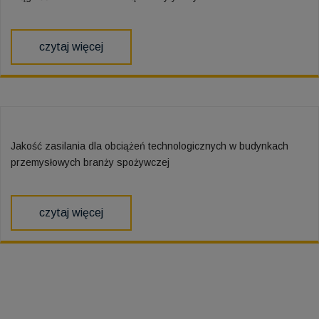
czytaj więcej
Jakość zasilania dla obciążeń technologicznych w budynkach
przemysłowych branży spożywczej
czytaj więcej