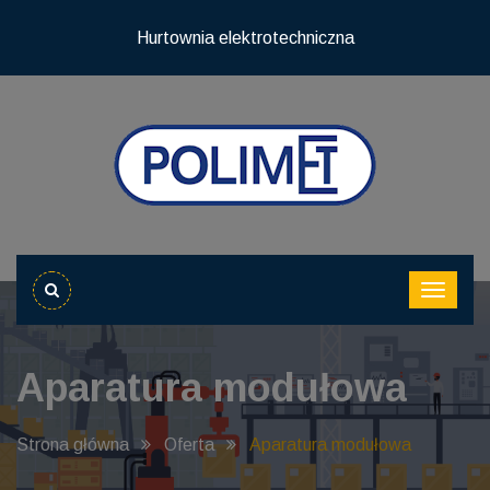
Hurtownia elektrotechniczna
Aparatura modułowa
Strona główna
Oferta
Aparatura modułowa