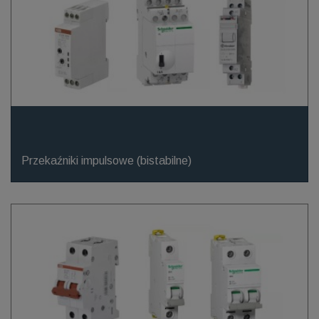
Przekaźniki impulsowe (bistabilne)