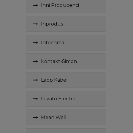
Inni Producenci
Inprodus
Intechma
Kontakt-Simon
Lapp Kabel
Lovato Electric
Mean Well