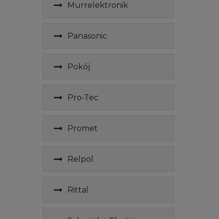
Murrelektronik
Panasonic
Pokój
Pro-Tec
Promet
Relpol
Rittal