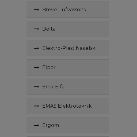
Breve-Tufvassons
Delta
Elektro-Plast Nasielsk
Elpor
Ema-Elfa
EMAS Elektroteknik
Ergom