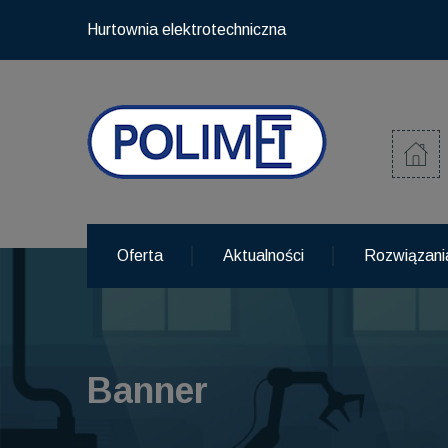
Hurtownia elektrotechniczna
Oferta
Aktualności
Rozwiązani
Banner