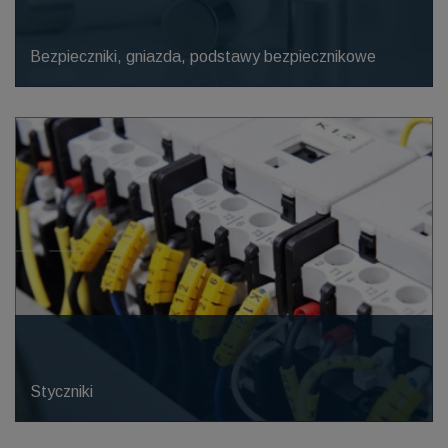
Bezpieczniki, gniazda, podstawy bezpiecznikowe
Styczniki