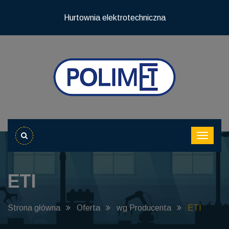
Hurtownia elektrotechniczna
ETI
Strona główna
Oferta
wg Producenta
ETI