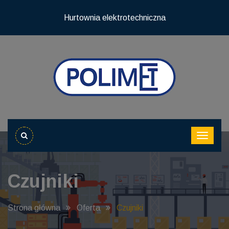
Hurtownia elektrotechniczna
Czujniki
Strona główna
Oferta
Czujniki