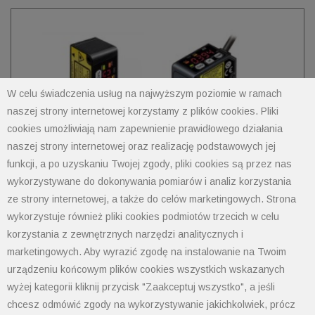
W celu świadczenia usług na najwyższym poziomie w ramach
naszej strony internetowej korzystamy z plików cookies. Pliki
cookies umożliwiają nam zapewnienie prawidłowego działania
naszej strony internetowej oraz realizację podstawowych jej
funkcji, a po uzyskaniu Twojej zgody, pliki cookies są przez nas
wykorzystywane do dokonywania pomiarów i analiz korzystania
ze strony internetowej, a także do celów marketingowych. Strona
Czujniki pomiarowe
wykorzystuje również pliki cookies podmiotów trzecich w celu
korzystania z zewnętrznych narzędzi analitycznych i
marketingowych. Aby wyrazić zgodę na instalowanie na Twoim
urządzeniu końcowym plików cookies wszystkich wskazanych
wyżej kategorii kliknij przycisk "Zaakceptuj wszystko", a jeśli
chcesz odmówić zgody na wykorzystywanie jakichkolwiek, prócz