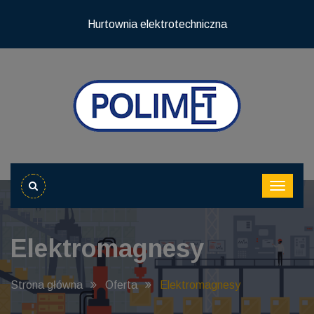
Hurtownia elektrotechniczna
Elektromagnesy
Strona główna
Oferta
Elektromagnesy