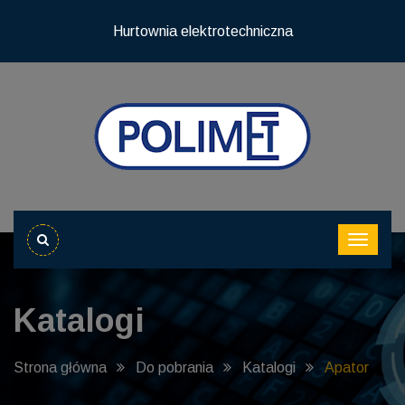
Hurtownia elektrotechniczna
Katalogi
Strona główna
Do pobrania
Katalogi
Apator