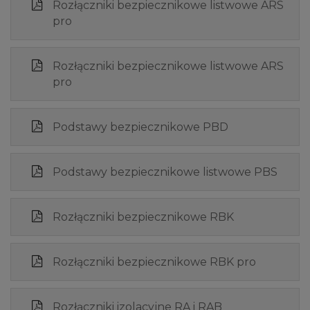
Rozłączniki bezpiecznikowe listwowe ARS
pro
Rozłączniki bezpiecznikowe listwowe ARS
pro
Podstawy bezpiecznikowe PBD
Podstawy bezpiecznikowe listwowe PBS
Rozłączniki bezpiecznikowe RBK
Rozłączniki bezpiecznikowe RBK pro
Rozłączniki izolacyjne RA i RAB