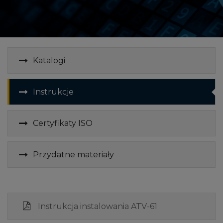
Katalogi
Instrukcje
Certyfikaty ISO
Przydatne materiały
Instrukcja instalowania ATV-61