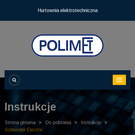
Hurtownia elektrotechniczna
Instrukcje
Strona główna
Do pobrania
Instrukcje
Schneider Electric