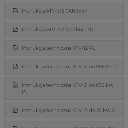
Instrukcja ATV-312 CANopen
Instrukcja ATV-312 Modbus RTU
Instrukcja techniczna ATV-12 PL
Instrukcja techniczna ATV-61 do 90kW PL
Instrukcja techniczna ATV-61 do 630 kW
PL
Instrukcja techniczna ATV-71 do 75 kW PL