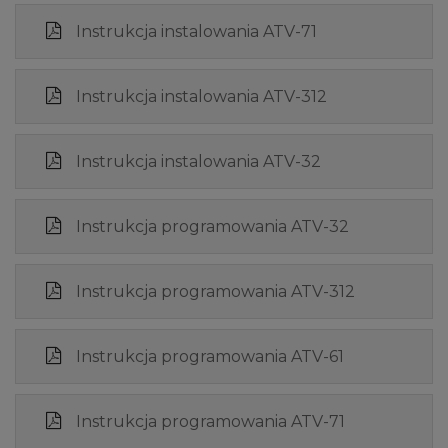
Instrukcja instalowania ATV-71
Instrukcja instalowania ATV-312
Instrukcja instalowania ATV-32
Instrukcja programowania ATV-32
Instrukcja programowania ATV-312
Instrukcja programowania ATV-61
Instrukcja programowania ATV-71