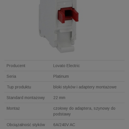
Producent
Lovato Electric
Seria
Platinum
Tup produktu
bloki styków i adaptery montażowe
Standard montażowy
22 mm
Montaż
czołowy do adaptera, szynowy do
podstawy
Obciążalność styków
6A/240V AC