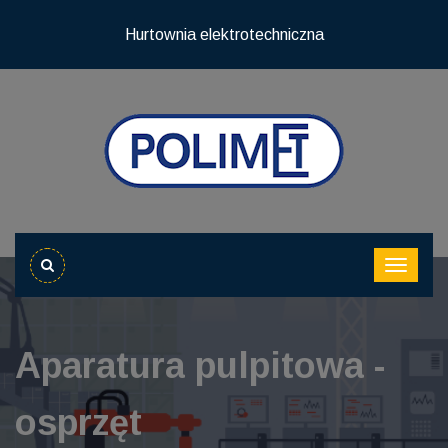
Hurtownia elektrotechniczna
Aparatura pulpitowa -
osprzęt