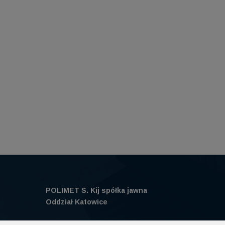
POLIMET S. Kij spółka jawna
Oddział Katowice