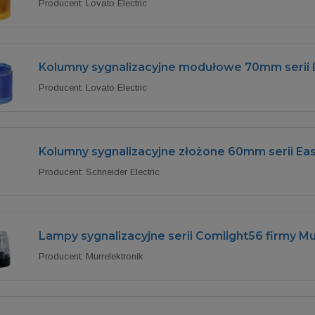
Producent: Lovato Electric
Kolumny sygnalizacyjne modułowe 70mm serii
Producent: Lovato Electric
Kolumny sygnalizacyjne złożone 60mm serii E
Producent: Schneider Electric
Lampy sygnalizacyjne serii Comlight56 firmy Mu
Producent: Murrelektronik