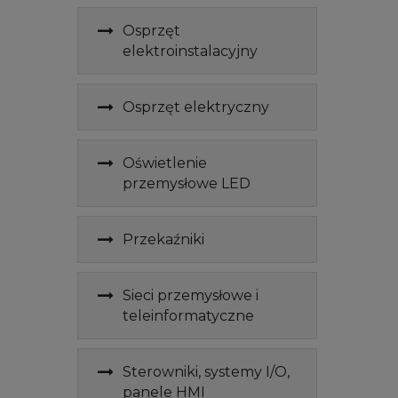
Osprzęt
elektroinstalacyjny
Osprzęt elektryczny
Oświetlenie
przemysłowe LED
Przekaźniki
Sieci przemysłowe i
teleinformatyczne
Sterowniki, systemy I/O,
panele HMI