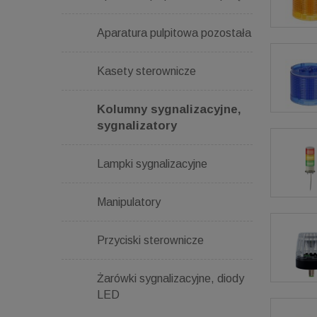
Aparatura pulpitowa pozostała
Kasety sterownicze
Kolumny sygnalizacyjne,
sygnalizatory
Lampki sygnalizacyjne
Manipulatory
Przyciski sterownicze
Żarówki sygnalizacyjne, diody
LED