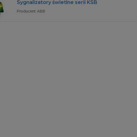
Sygnalizatory świetlne serii KSB
Producent: ABB