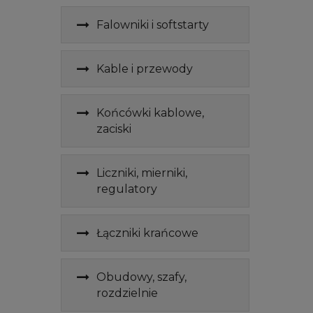
Falowniki i softstarty
Kable i przewody
Końcówki kablowe,
zaciski
Liczniki, mierniki,
regulatory
Łączniki krańcowe
Obudowy, szafy,
rozdzielnie