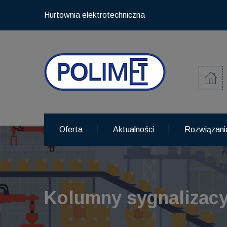
Hurtownia elektrotechniczna
Oferta
Aktualności
Rozwiązani
Kolumny sygnalizacy