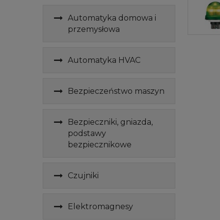
Automatyka domowa i
przemysłowa
Automatyka HVAC
Bezpieczeństwo maszyn
Bezpieczniki, gniazda,
podstawy
bezpiecznikowe
Czujniki
Elektromagnesy