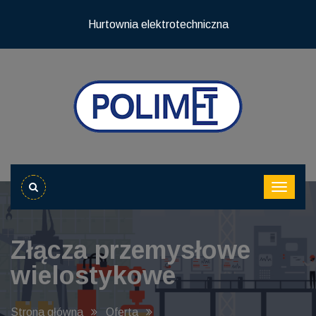
Hurtownia elektrotechniczna
Złącza przemysłowe
wielostykowe
Strona główna
Oferta