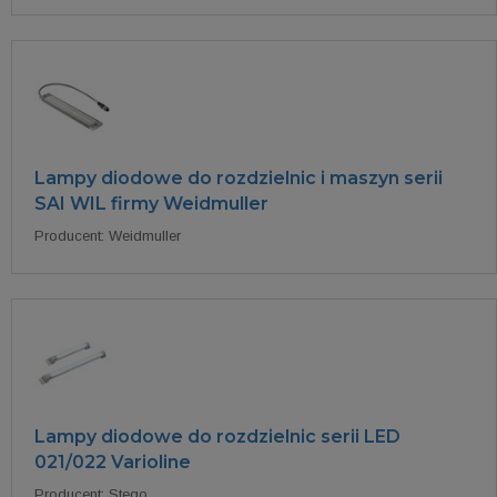
Lampy diodowe do rozdzielnic i maszyn serii
SAI WIL firmy Weidmuller
Producent: Weidmuller
Lampy diodowe do rozdzielnic serii LED
021/022 Varioline
Producent: Stego