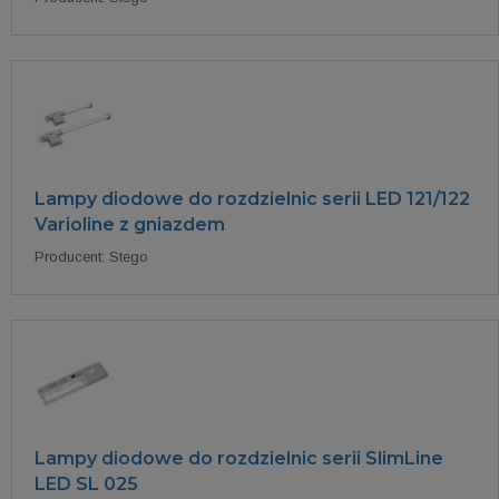
Lampy diodowe do rozdzielnic serii LED 121/122
Varioline z gniazdem
Producent: Stego
Lampy diodowe do rozdzielnic serii SlimLine
LED SL 025