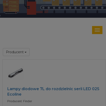
Producent
Lampy diodowe 7L do rozdzielnic serii LED 025
Ecoline
Producent: Finder