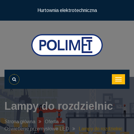
Hurtownia elektrotechniczna
Lampy do rozdzielnic
Strona główna
Oferta
Oświetlenie przemysłowe LED
Lampy do rozdzielnic