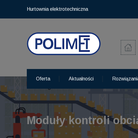
Hurtownia elektrotechniczna
Oferta
Aktualności
Rozwiązani
Moduły kontroli obci