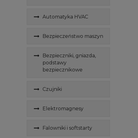
Automatyka HVAC
Bezpieczeństwo maszyn
Bezpieczniki, gniazda,
podstawy
bezpiecznikowe
Czujniki
Elektromagnesy
Falowniki i softstarty