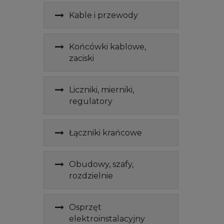
Kable i przewody
Końcówki kablowe,
zaciski
Liczniki, mierniki,
regulatory
Łączniki krańcowe
Obudowy, szafy,
rozdzielnie
Osprzęt
elektroinstalacyjny