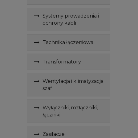
Systemy prowadzenia i
ochrony kabli
Technika łączeniowa
Transformatory
Wentylacja i klimatyzacja
szaf
Wyłączniki, rozłączniki,
łączniki
Zasilacze