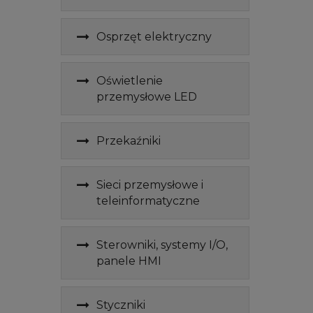
Osprzęt elektryczny
Oświetlenie
przemysłowe LED
Przekaźniki
Sieci przemysłowe i
teleinformatyczne
Sterowniki, systemy I/O,
panele HMI
Styczniki