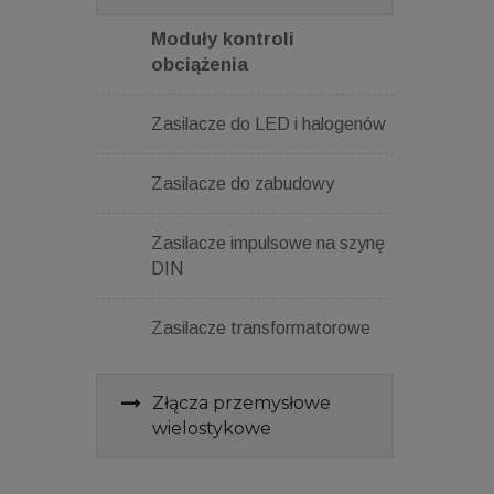
Moduły kontroli
obciążenia
Zasilacze do LED i halogenów
Zasilacze do zabudowy
Zasilacze impulsowe na szynę
DIN
Zasilacze transformatorowe
Złącza przemysłowe
wielostykowe