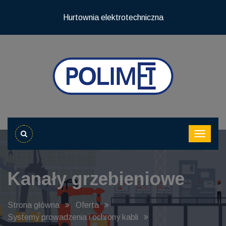
Hurtownia elektrotechniczna
Kanały grzebieniowe
Strona główna
Oferta
Systemy prowadzenia i ochrony kabli