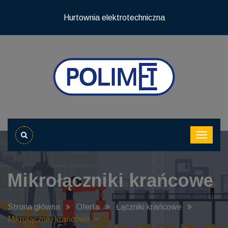
Hurtownia elektrotechniczna
Mikrołączniki krańcowe
Strona główna
Oferta
Łączniki krańcowe
Mikrołączniki krańcowe