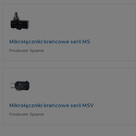
Mikrołączniki krańcowe serii MS
Producent: Spamel
Mikrołączniki krańcowe serii MSV
Producent: Spamel