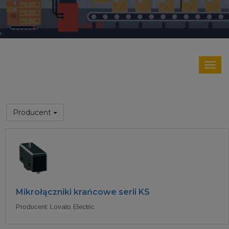
Producent
Mikrołączniki krańcowe serii KS
Producent: Lovato Electric