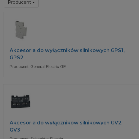
Producent
Akcesoria do wyłączników silnikowych GPS1,
GPS2
Producent: General Electric GE
Akcesoria do wyłączników silnikowych GV2,
GV3
Producent: Schneider Electric