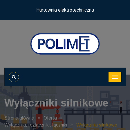
Hurtownia elektrotechniczna
Wyłączniki silnikowe
Strona główna
Oferta
Wyłączniki, rozłączniki, łączniki
Wyłączniki silnikowe