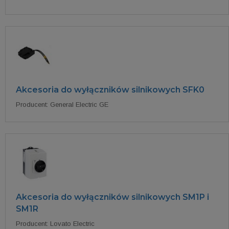
Akcesoria do wyłączników silnikowych SFK0
Producent: General Electric GE
Akcesoria do wyłączników silnikowych SM1P i
SM1R
Producent: Lovato Electric