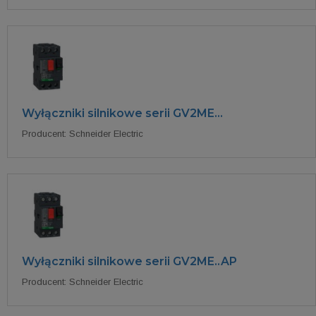
Wyłączniki silnikowe serii GV2ME...
Producent: Schneider Electric
Wyłączniki silnikowe serii GV2ME..AP
Producent: Schneider Electric