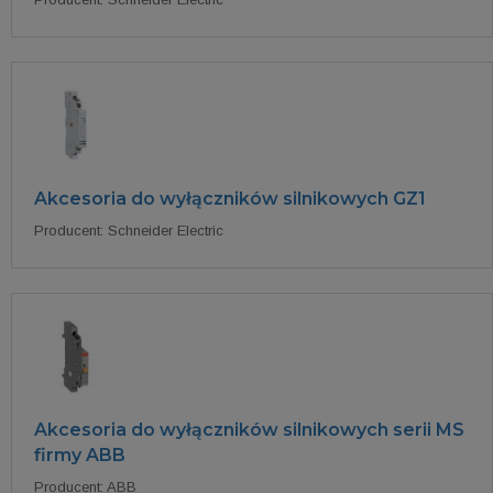
Akcesoria do wyłączników silnikowych GZ1
Producent: Schneider Electric
Akcesoria do wyłączników silnikowych serii MS
firmy ABB
Producent: ABB