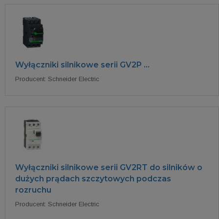
Wyłączniki silnikowe serii GV2P ...
Producent: Schneider Electric
Wyłączniki silnikowe serii GV2RT do silników o
dużych prądach szczytowych podczas
rozruchu
Producent: Schneider Electric