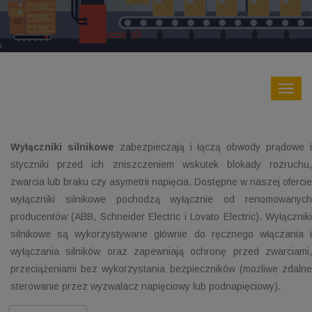
Wyłączniki silnikowe
zabezpieczają i łączą obwody prądowe 
styczniki przed ich zniszczeniem wskutek blokady rozruchu,
zwarcia lub braku czy asymetrii napięcia. Dostępne w naszej ofercie
wyłączniki silnikowe pochodzą wyłącznie od renomowanych
producentów (ABB, Schneider Electric i Lovato Electric). Wyłączniki
silnikowe są wykorzystywane głównie do ręcznego włączania i
wyłączania silników oraz zapewniają ochronę przed zwarciami,
przeciążeniami bez wykorzystania bezpieczników (możliwe zdalne
sterowanie przez wyzwalacz napięciowy lub podnapięciowy).