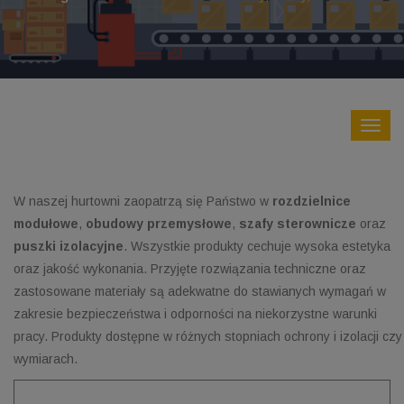
W naszej hurtowni zaopatrzą się Państwo w
rozdzielnice
modułowe
,
obudowy przemysłowe
,
szafy sterownicze
oraz
puszki izolacyjne
. Wszystkie produkty cechuje wysoka estetyka
oraz jakość wykonania. Przyjęte rozwiązania techniczne oraz
zastosowane materiały są adekwatne do stawianych wymagań w
zakresie bezpieczeństwa i odporności na niekorzystne warunki
pracy. Produkty dostępne w różnych stopniach ochrony i izolacji czy
wymiarach.