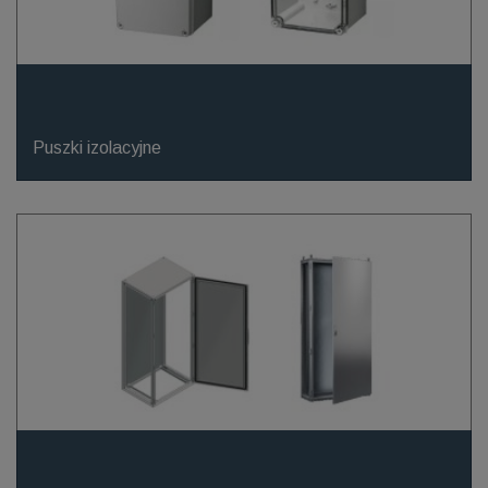
Puszki izolacyjne