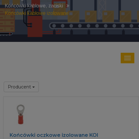
Końcówki kablowe, zaciski
Końcówki kablowe izolowane
Producent
Końcówki oczkowe izolowane KOI