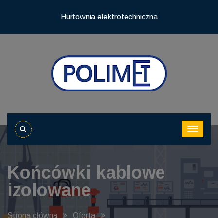
Hurtownia elektrotechniczna
Końcówki kablowe
izolowane
Strona główna
Oferta