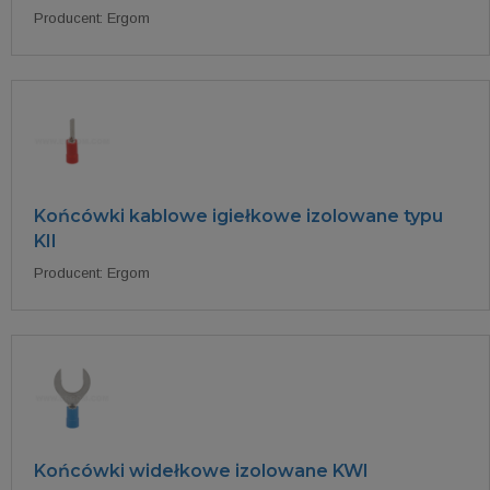
Producent: Ergom
Końcówki kablowe igiełkowe izolowane typu
KII
Producent: Ergom
Końcówki widełkowe izolowane KWI