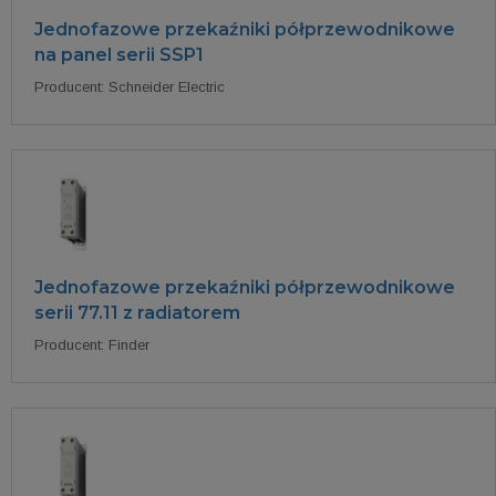
Jednofazowe przekaźniki półprzewodnikowe
na panel serii SSP1
Producent: Schneider Electric
Jednofazowe przekaźniki półprzewodnikowe
serii 77.11 z radiatorem
Producent: Finder