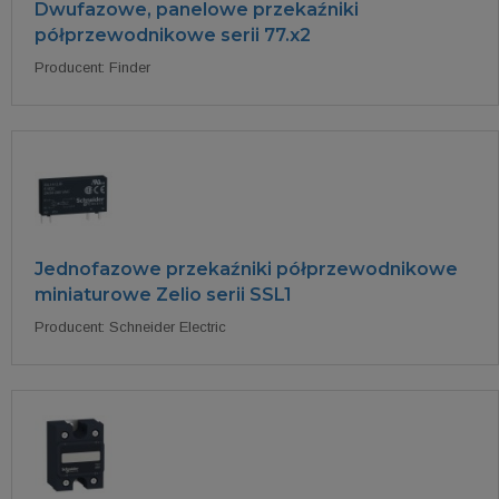
Dwufazowe, panelowe przekaźniki
półprzewodnikowe serii 77.x2
Producent: Finder
Jednofazowe przekaźniki półprzewodnikowe
miniaturowe Zelio serii SSL1
Producent: Schneider Electric