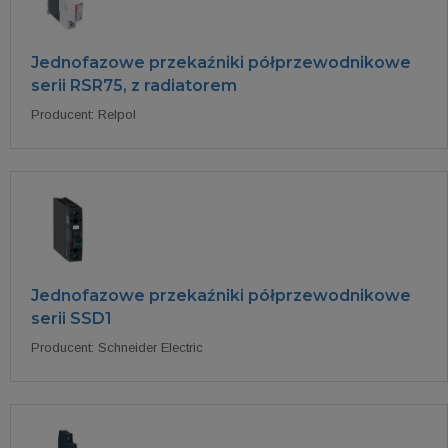
Jednofazowe przekaźniki półprzewodnikowe
serii RSR75, z radiatorem
Producent: Relpol
Jednofazowe przekaźniki półprzewodnikowe
serii SSD1
Producent: Schneider Electric