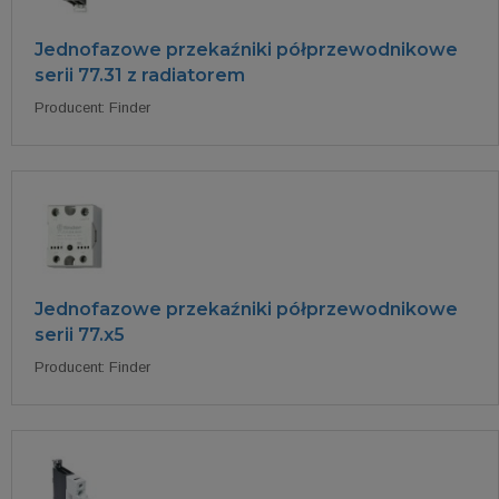
Jednofazowe przekaźniki półprzewodnikowe
serii 77.31 z radiatorem
Producent: Finder
Jednofazowe przekaźniki półprzewodnikowe
serii 77.x5
Producent: Finder