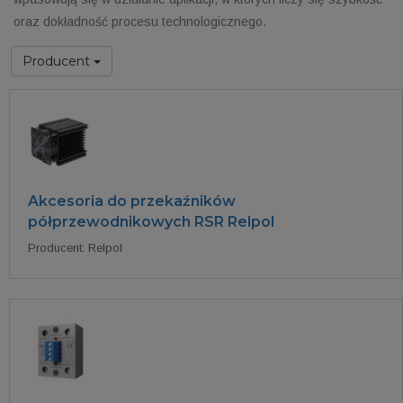
oraz dokładność procesu technologicznego.
Producent
Akcesoria do przekaźników
półprzewodnikowych RSR Relpol
Producent: Relpol