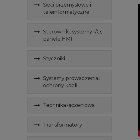
Sieci przemysłowe i
teleinformatyczne
Sterowniki, systemy I/O,
panele HMI
Styczniki
Systemy prowadzenia i
ochrony kabli
Technika łączeniowa
Transformatory