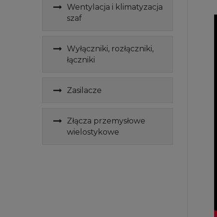
Wentylacja i klimatyzacja
szaf
Wyłączniki, rozłączniki,
łączniki
Zasilacze
Złącza przemysłowe
wielostykowe