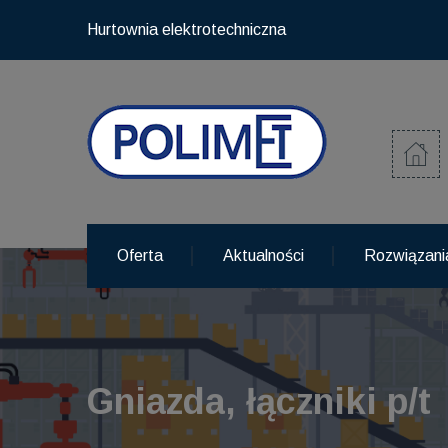
Hurtownia elektrotechniczna
Oferta
Aktualności
Rozwiązani
Gniazda, łączniki p/t