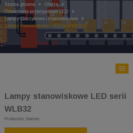
Strona główna
Oferta
Oświetlenie przemysłowe LED
Lampy maszynowe i stanowiskowe
Lampy stanowiskowe LED serii WLB32
Lampy stanowiskowe LED serii
WLB32
Producent: Banner