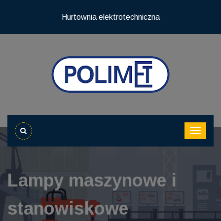
Hurtownia elektrotechniczna
Lampy maszynowe i
stanowiskowe