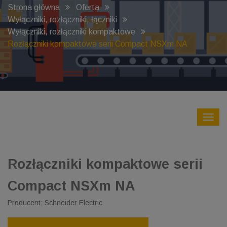
Strona główna
Oferta
Wyłączniki, rozłączniki, łączniki
Wyłączniki, rozłączniki kompaktowe
Rozłączniki kompaktowe serii Compact NSXm NA
Rozłączniki kompaktowe serii
Compact NSXm NA
Producent: Schneider Electric