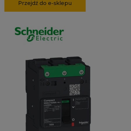
Przejdź do e-sklepu