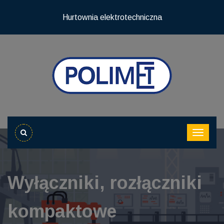
Hurtownia elektrotechniczna
Wyłączniki, rozłączniki
kompaktowe