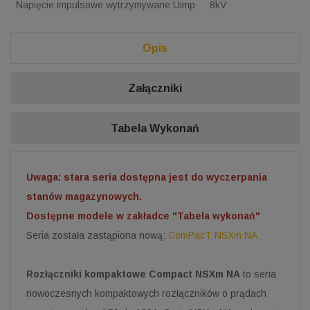
Napięcie impulsowe wytrzymywane Uimp
8kV
Opis
Załączniki
Tabela Wykonań
Uwaga: stara seria dostępna jest do wyczerpania
stanów magazynowych.
Dostępne modele w zakładce "Tabela wykonań"
Seria została zastąpiona nową:
ComPacT NSXm NA
Rozłączniki kompaktowe Compact NSXm NA
to seria
nowoczesnych kompaktowych rozłączników o prądach