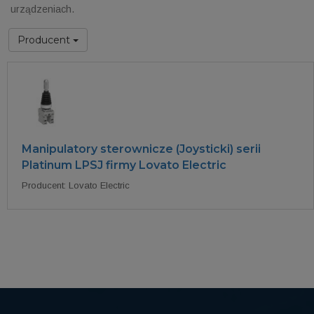
urządzeniach.
Producent
Manipulatory sterownicze (Joysticki) serii
Platinum LPSJ firmy Lovato Electric
Producent: Lovato Electric