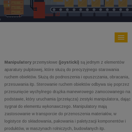
Manipulatory
przemysłowe
(joysticki)
są jednym z elementów
aparatury pulpitowej, które służą do precyzyjnego starowania
ruchem obiektów. Służą do podnoszenia i opuszczania, obracania,
przesuwania itp. Sterowanie ruchem obiektów odbywa się poprzez
przesunięcie wychylnego drążka manewrowego zamocowanego na
podstawie, który uruchamia (przełącza) zestyki manipulatora, dając
sygnał do elementu wykonawczego. Manipulatory mają
zastosowanie w transporcie do przenoszenia materiałów, w
logistyce do składowania, pakowania i paletyzacji komponentów i
produktów, w maszynach rolniczych, budowlanych itp.