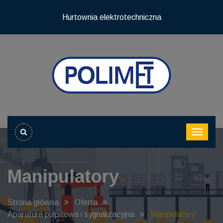
Hurtownia elektrotechniczna
Manipulatory
Strona główna
Oferta
Aparatura pulpitowa i sygnalizacyjna
Manipulatory