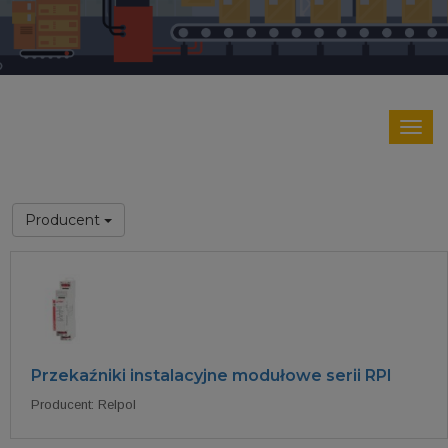
Producent
Przekaźniki instalacyjne modułowe serii RPI
Producent: Relpol