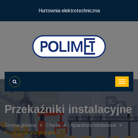
Hurtownia elektrotechniczna
Przekaźniki instalacyjne
Strona główna
Oferta
Aparatura modułowa
Przekaźniki instalacyjne