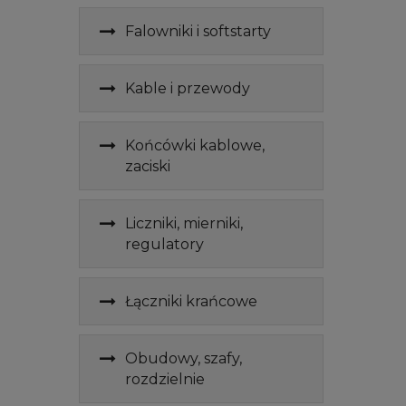
Falowniki i softstarty
Kable i przewody
Końcówki kablowe,
zaciski
Liczniki, mierniki,
regulatory
Łączniki krańcowe
Obudowy, szafy,
rozdzielnie