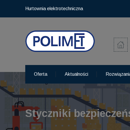
Hurtownia elektrotechniczna
Oferta
Aktualności
Rozwiązani
Styczniki bezpiecze