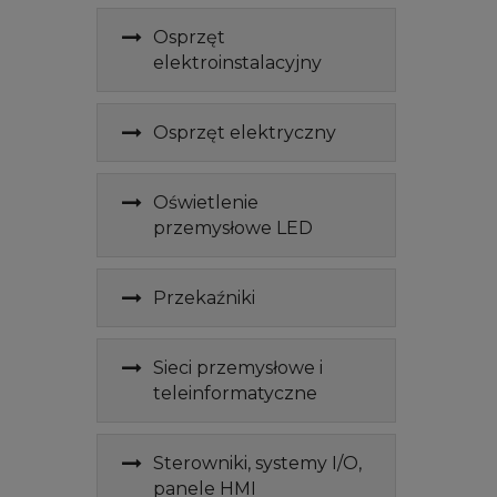
Osprzęt
elektroinstalacyjny
Osprzęt elektryczny
Oświetlenie
przemysłowe LED
Przekaźniki
Sieci przemysłowe i
teleinformatyczne
Sterowniki, systemy I/O,
panele HMI