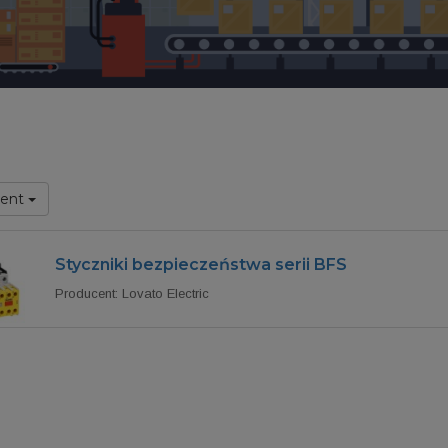
cent
Styczniki bezpieczeństwa serii BFS
Producent: Lovato Electric