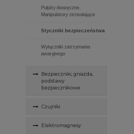
Pulpity dwuręczne,
Manipulatory zezwalające
Styczniki bezpieczeństwa
Wyłączniki zatrzymania
awaryjnego
Bezpieczniki, gniazda,
podstawy
bezpiecznikowe
Czujniki
Elektromagnesy