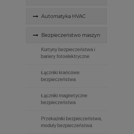
Automatyka HVAC
Bezpieczeństwo maszyn
Kurtyny bezpieczeństwa i
bariery fotoelektryczne
Łączniki krańcowe
bezpieczeństwa
Łączniki magnetyczne
bezpieczeństwa
Przekaźniki bezpieczeństwa,
moduły bezpieczeństwa