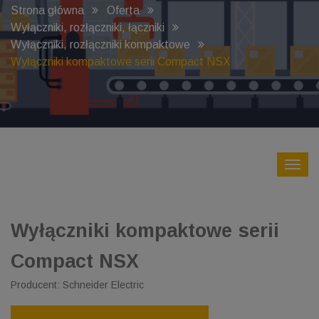
Strona główna
Oferta
Wyłączniki, rozłączniki, łączniki
Wyłączniki, rozłączniki kompaktowe
Wyłączniki kompaktowe serii Compact NSX
Wyłączniki kompaktowe serii
Compact NSX
Producent: Schneider Electric