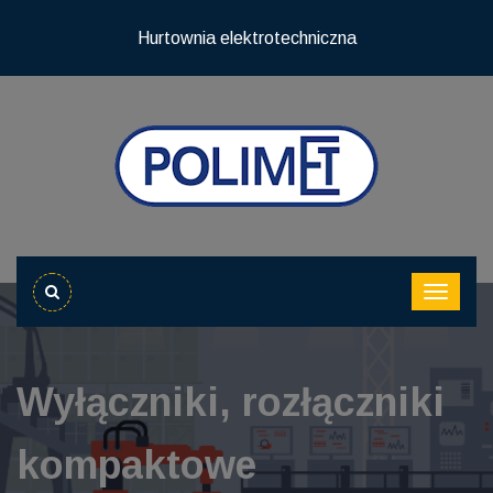
Hurtownia elektrotechniczna
Wyłączniki, rozłączniki
kompaktowe