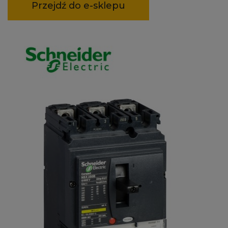
Przejdź do e-sklepu