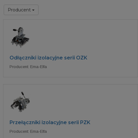
Producent
Odłączniki izolacyjne serii OZK
Producent: Ema-Elfa
Przełączniki izolacyjne serii PZK
Producent: Ema-Elfa