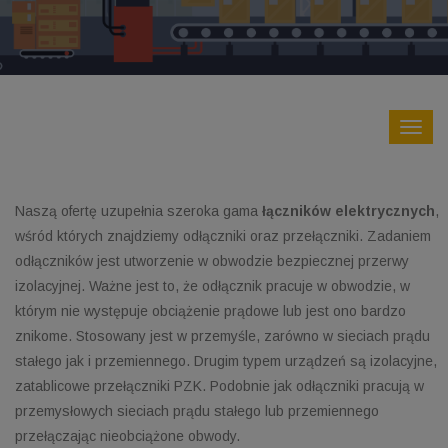
Naszą ofertę uzupełnia szeroka gama
łączników elektrycznych
,
wśród których znajdziemy odłączniki oraz przełączniki. Zadaniem
odłączników jest utworzenie w obwodzie bezpiecznej przerwy
izolacyjnej. Ważne jest to, że odłącznik pracuje w obwodzie, w
którym nie występuje obciążenie prądowe lub jest ono bardzo
znikome. Stosowany jest w przemyśle, zarówno w sieciach prądu
stałego jak i przemiennego. Drugim typem urządzeń są izolacyjne,
zatablicowe przełączniki PZK. Podobnie jak odłączniki pracują w
przemysłowych sieciach prądu stałego lub przemiennego
przełączając nieobciążone obwody.