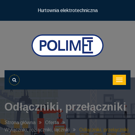
Hurtownia elektrotechniczna
Odłączniki, przełączniki
Strona główna
Oferta
Wyłączniki, rozłączniki, łączniki
Odłączniki, przełączniki